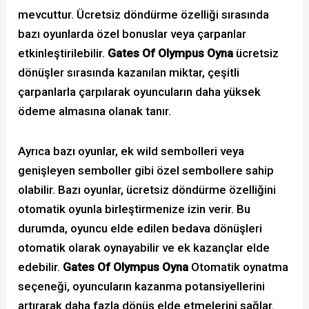
mevcuttur. Ücretsiz döndürme özelliği sırasında
bazı oyunlarda özel bonuslar veya çarpanlar
etkinleştirilebilir.
Gates Of Olympus Oyna
ücretsiz
dönüşler sırasında kazanılan miktar, çeşitli
çarpanlarla çarpılarak oyuncuların daha yüksek
ödeme almasına olanak tanır.
Ayrıca bazı oyunlar, ek wild sembolleri veya
genişleyen semboller gibi özel sembollere sahip
olabilir. Bazı oyunlar, ücretsiz döndürme özelliğini
otomatik oyunla birleştirmenize izin verir. Bu
durumda, oyuncu elde edilen bedava dönüşleri
otomatik olarak oynayabilir ve ek kazançlar elde
edebilir.
Gates Of Olympus Oyna
Otomatik oynatma
seçeneği, oyuncuların kazanma potansiyellerini
artırarak daha fazla dönüş elde etmelerini sağlar.