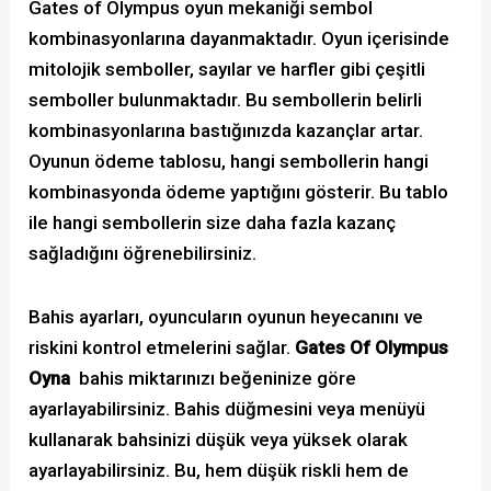
Gates of Olympus oyun mekaniği sembol
kombinasyonlarına dayanmaktadır. Oyun içerisinde
mitolojik semboller, sayılar ve harfler gibi çeşitli
semboller bulunmaktadır. Bu sembollerin belirli
kombinasyonlarına bastığınızda kazançlar artar.
Oyunun ödeme tablosu, hangi sembollerin hangi
kombinasyonda ödeme yaptığını gösterir. Bu tablo
ile hangi sembollerin size daha fazla kazanç
sağladığını öğrenebilirsiniz.
Bahis ayarları, oyuncuların oyunun heyecanını ve
riskini kontrol etmelerini sağlar.
Gates Of Olympus
Oyna
bahis miktarınızı beğeninize göre
ayarlayabilirsiniz. Bahis düğmesini veya menüyü
kullanarak bahsinizi düşük veya yüksek olarak
ayarlayabilirsiniz. Bu, hem düşük riskli hem de