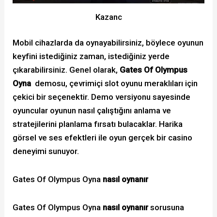
Kazanc
Mobil cihazlarda da oynayabilirsiniz, böylece oyunun
keyfini istediğiniz zaman, istediğiniz yerde
çıkarabilirsiniz. Genel olarak,
Gates Of Olympus
Oyna
demosu, çevrimiçi slot oyunu meraklıları için
çekici bir seçenektir. Demo versiyonu sayesinde
oyuncular oyunun nasıl çalıştığını anlama ve
stratejilerini planlama fırsatı bulacaklar. Harika
görsel ve ses efektleri ile oyun gerçek bir casino
deneyimi sunuyor.
Gates Of Olympus Oyna
nasıl oynanır
Gates Of Olympus Oyna
nasıl oynanır
sorusuna