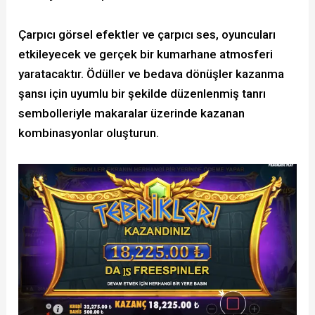
Çarpıcı görsel efektler ve çarpıcı ses, oyuncuları
etkileyecek ve gerçek bir kumarhane atmosferi
yaratacaktır. Ödüller ve bedava dönüşler kazanma
şansı için uyumlu bir şekilde düzenlenmiş tanrı
sembolleriyle makaralar üzerinde kazanan
kombinasyonlar oluşturun.