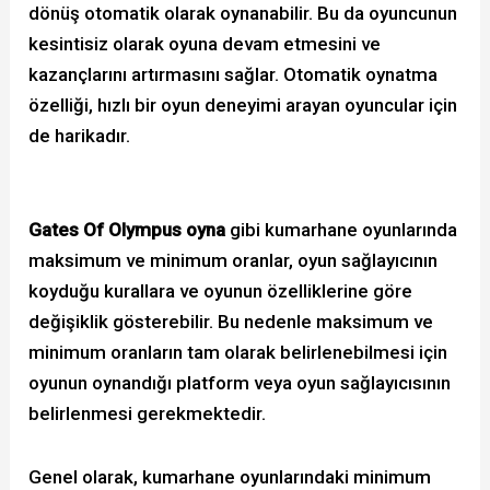
dönüş otomatik olarak oynanabilir. Bu da oyuncunun
kesintisiz olarak oyuna devam etmesini ve
kazançlarını artırmasını sağlar. Otomatik oynatma
özelliği, hızlı bir oyun deneyimi arayan oyuncular için
de harikadır.
Maksimum Ve Minimum Bahis Oranı Nedir
Gates Of Olympus oyna
gibi kumarhane oyunlarında
maksimum ve minimum oranlar, oyun sağlayıcının
koyduğu kurallara ve oyunun özelliklerine göre
değişiklik gösterebilir. Bu nedenle maksimum ve
minimum oranların tam olarak belirlenebilmesi için
oyunun oynandığı platform veya oyun sağlayıcısının
belirlenmesi gerekmektedir.
Genel olarak, kumarhane oyunlarındaki minimum