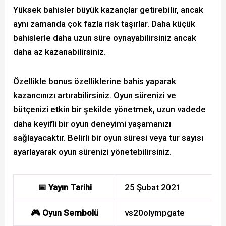
Yüksek bahisler büyük kazançlar getirebilir, ancak
aynı zamanda çok fazla risk taşırlar. Daha küçük
bahislerle daha uzun süre oynayabilirsiniz ancak
daha az kazanabilirsiniz.
Özellikle bonus özelliklerine bahis yaparak
kazancınızı artırabilirsiniz. Oyun sürenizi ve
bütçenizi etkin bir şekilde yönetmek, uzun vadede
daha keyifli bir oyun deneyimi yaşamanızı
sağlayacaktır. Belirli bir oyun süresi veya tur sayısı
ayarlayarak oyun sürenizi yönetebilirsiniz.
📅 Yayın Tarihi
25 Şubat 2021
🎮 Oyun Sembolü
vs20olympgate