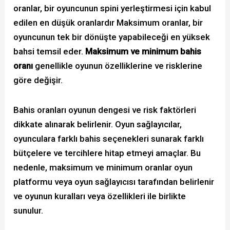
oranlar, bir oyuncunun spini yerleştirmesi için kabul
edilen en düşük oranlardır Maksimum oranlar, bir
oyuncunun tek bir dönüşte yapabileceği en yüksek
bahsi temsil eder.
Maksimum ve minimum bahis
oranı
genellikle oyunun özelliklerine ve risklerine
göre değişir.
Bahis oranları oyunun dengesi ve risk faktörleri
dikkate alınarak belirlenir. Oyun sağlayıcılar,
oyunculara farklı bahis seçenekleri sunarak farklı
bütçelere ve tercihlere hitap etmeyi amaçlar. Bu
nedenle, maksimum ve minimum oranlar oyun
platformu veya oyun sağlayıcısı tarafından belirlenir
ve oyunun kuralları veya özellikleri ile birlikte
sunulur.