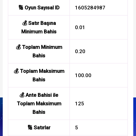
🔢 Oyun Sayısal ID
1605284987
💰 Satır Başına
0.01
Minimum Bahis
💰 Toplam Minimum
0.20
Bahis
💰 Toplam Maksimum
100.00
Bahis
💰 Ante Bahisi ile
Toplam Maksimum
125
Bahis
🔢 Satırlar
5