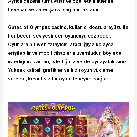
Ayrıca düzenli turnuvalar ve özel etkinlikler ile
heyecan ve zafer şansı sağlanmaktadır.
Gates of Olympus casino, kullanıcı dostu arayüzü ile
her beceri seviyesinden oyuncuyu cezbeder.
Oyunlara bir web tarayıcısı aracılığıyla kolayca
erişilebilir ve mobil cihazlarla uyumludur, böylece
istediğiniz zaman, istediğiniz yerde oynayabilirsiniz.
Yüksek kaliteli grafikler ve hızlı oyun yükleme
süreleri, kesintisiz bir oyun deneyimi sağlar.
Gates Of Olympus Demo Oyna