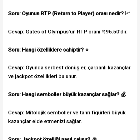
Soru: Oyunun RTP (Return to Player) oranı nedir? 📈
Cevap: Gates of Olympus’un RTP oranı %96.50’dir.
Soru: Hangi özelliklere sahiptir? ⭐️
Cevap: Oyunda serbest dönüşler, çarpanlı kazançlar
ve jackpot özellikleri bulunur.
Soru: Hangi semboller büyük kazançlar sağlar? 💰
Cevap: Mitolojik semboller ve tanrı figürleri büyük
kazançlar elde etmenizi sağlar.
Soru: Jackpot özelliği nasıl çalışır? 🎉